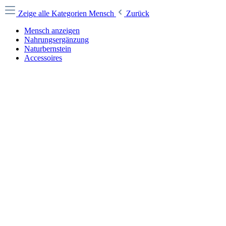
Zeige alle Kategorien
Mensch
Zurück
Mensch anzeigen
Nahrungsergänzung
Naturbernstein
Accessoires