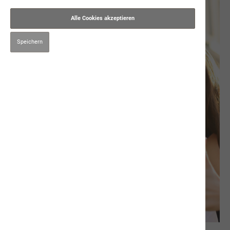
Alle Cookies akzeptieren
Speichern