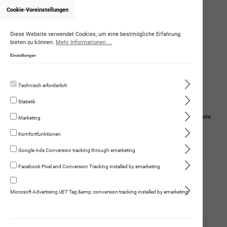
Cookie-Voreinstellungen
Diese Website verwendet Cookies, um eine bestmögliche Erfahrung
bieten zu können.
Mehr Informationen ...
Einstellungen
Technisch erforderlich
Statistik
Navigation
Suche
Mein Konto
Marketing
Komfortfunktionen
Warenkorb
Google Ads Conversion tracking through emarketing
Facebook Pixel and Conversion Tracking installed by emarketing
Hund
Trockennahrung
Microsoft Advertising UET Tag &amp; conversion tracking installed by emarketing
Fleischmenüs