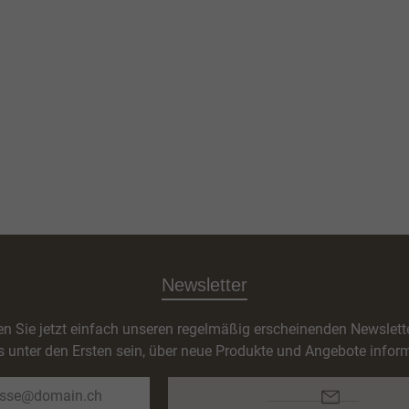
Newsletter
n Sie jetzt einfach unseren regelmäßig erscheinenden Newslett
s unter den Ersten sein, über neue Produkte und Angebote inform
E-
Mail-