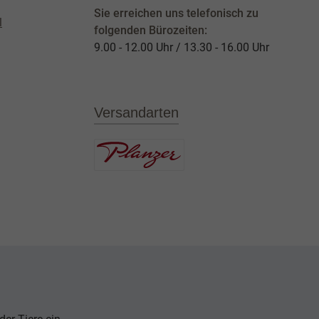
Sie erreichen uns telefonisch zu
l
folgenden Bürozeiten:
9.00 - 12.00 Uhr / 13.30 - 16.00 Uhr
Versandarten