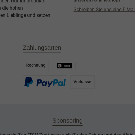
agenden Humanprodukte
u die hohen
Schreiben Sie uns eine E-Mai
en Lieblinge und setzen
Zahlungsarten
Rechnung
Vorkasse
Sponsoring