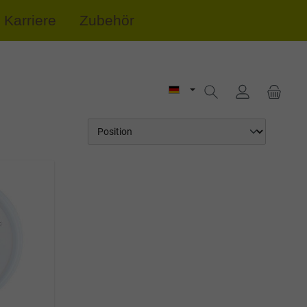
Karriere
Zubehör