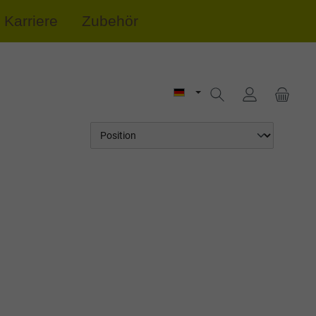
Karriere
Zubehör