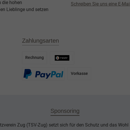
u die hohen
Schreiben Sie uns eine E-Mai
en Lieblinge und setzen
Zahlungsarten
Rechnung
Vorkasse
Sponsoring
tzverein Zug (TSV-Zug) setzt sich für den Schutz und das Wohl d