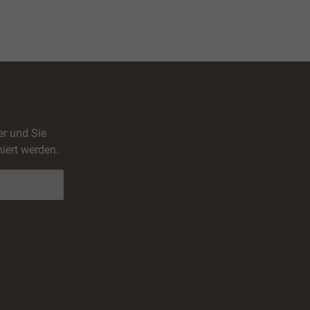
er und Sie
iert werden.