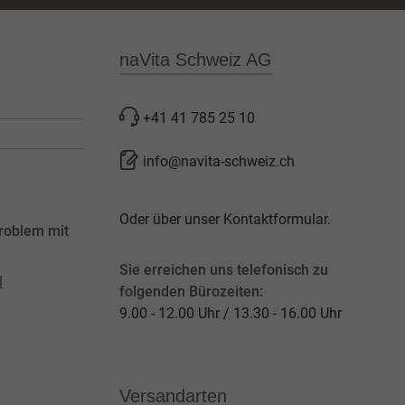
naVita Schweiz AG
+41 41 785 25 10
info@navita-schweiz.ch
Oder über unser
Kontaktformular
.
roblem mit
Sie erreichen uns telefonisch zu
l
folgenden Bürozeiten:
9.00 - 12.00 Uhr / 13.30 - 16.00 Uhr
Versandarten