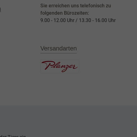
Sie erreichen uns telefonisch zu
l
folgenden Bürozeiten:
9.00 - 12.00 Uhr / 13.30 - 16.00 Uhr
Versandarten