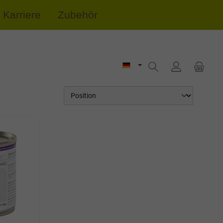
Karriere
Zubehör