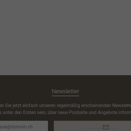
Newsletter
n Sie jetzt einfach unseren regelmäßig erscheinenden Newslett
s unter den Ersten sein, über neue Produkte und Angebote inform
E-
Mail-