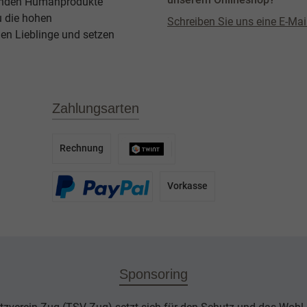
agenden Humanprodukte
u die hohen
Schreiben Sie uns eine E-Mai
en Lieblinge und setzen
Zahlungsarten
Rechnung
Vorkasse
Sponsoring