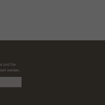
er und Sie
iert werden.